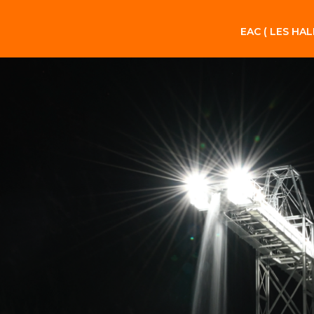
EAC ( LES HAL