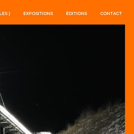
LES )
EXPOSITIONS
ÉDITIONS
CONTACT