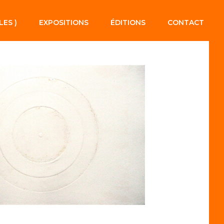
LES )
EXPOSITIONS
ÉDITIONS
CONTACT