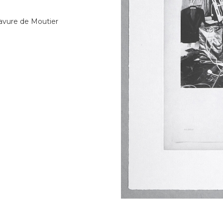
gravure de Moutier