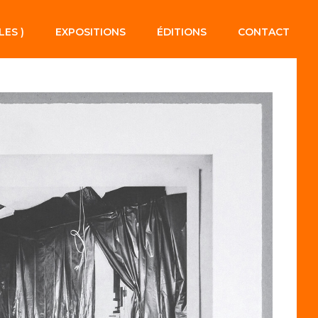
LES )
EXPOSITIONS
ÉDITIONS
CONTACT