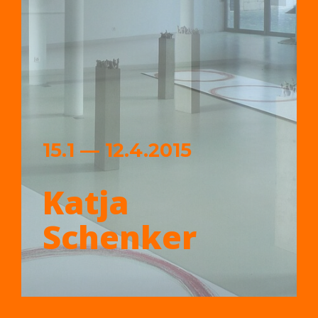
15.1 — 12.4.2015
Katja
Schenker