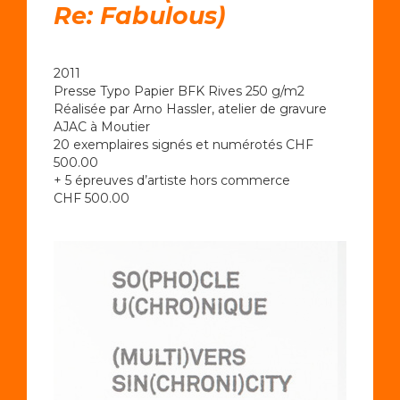
Re: Fabulous)
2011
Presse Typo Papier BFK Rives 250 g/m2
Réalisée par Arno Hassler, atelier de gravure
AJAC à Moutier
20 exemplaires signés et numérotés CHF
500.00
+ 5 épreuves d’artiste hors commerce
CHF 500.00