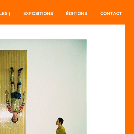
LES )
EXPOSITIONS
ÉDITIONS
CONTACT