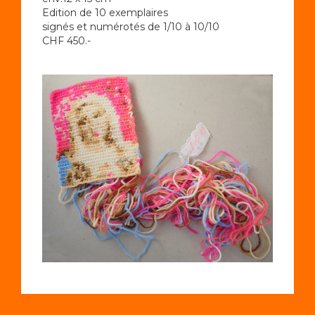
Edition de 10 exemplaires
signés et numérotés de 1/10 à 10/10
CHF 450.-