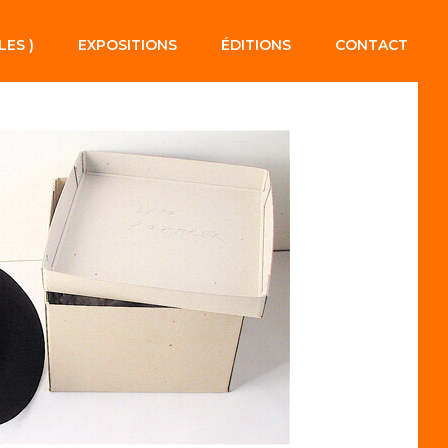
LES )
EXPOSITIONS
ÉDITIONS
CONTACT