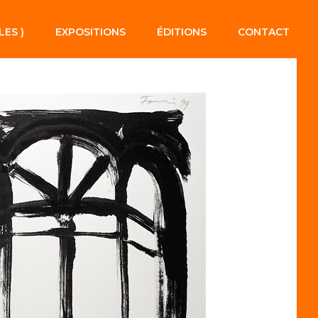
LES )
EXPOSITIONS
ÉDITIONS
CONTACT