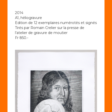
2014
A1, héliogravure
Edition de 12 exemplaires numérotés et signés
Tirés par Romain Crelier sur la presse de
l’atelier de gravure de moutier
Fr 850.-