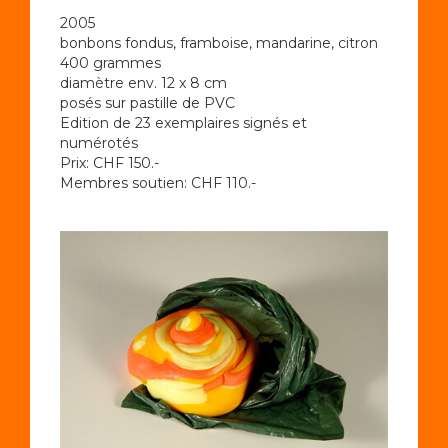
2005
bonbons fondus, framboise, mandarine, citron
400 grammes
diamètre env. 12 x 8 cm
posés sur pastille de PVC
Edition de 23 exemplaires signés et
numérotés
Prix: CHF 150.-
Membres soutien: CHF 110.-