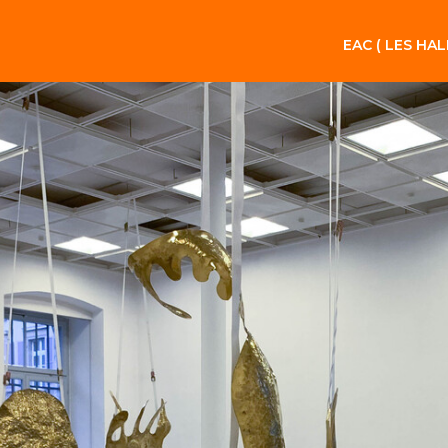
EAC ( LES HAL