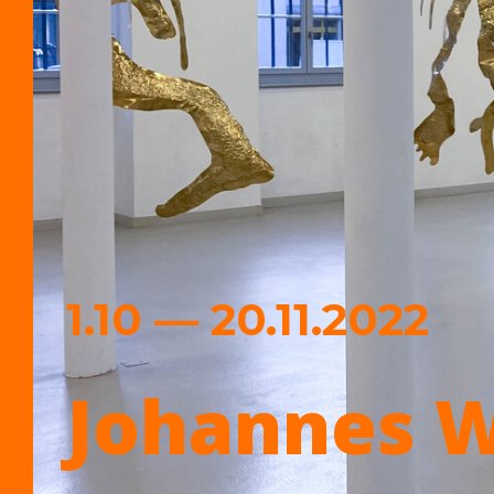
1.10 — 20.11.2022
Johannes Wi