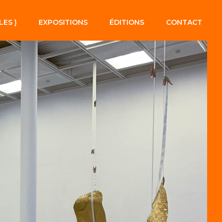
LES )
EXPOSITIONS
ÉDITIONS
CONTACT