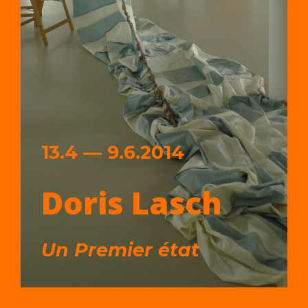
13.4 — 9.6.2014
Doris Lasch
Un Premier état