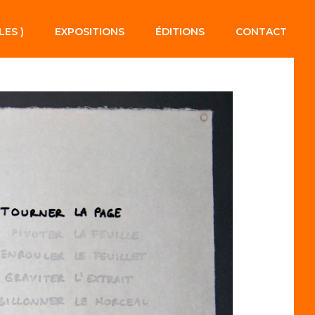
LES )
EXPOSITIONS
ÉDITIONS
CONTACT