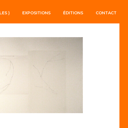
LES )
EXPOSITIONS
ÉDITIONS
CONTACT