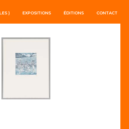
LES )
EXPOSITIONS
ÉDITIONS
CONTACT